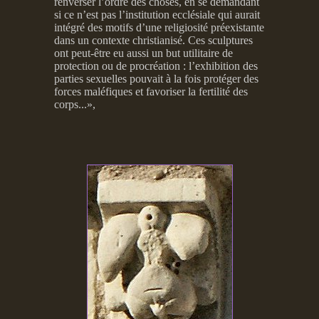
renverser l’ordre des choses, en se demandant
si ce n’est pas l’institution ecclésiale qui aurait
intégré des motifs d’une religiosité préexistante
dans un contexte christianisé. Ces sculptures
ont peut-être eu aussi un but utilitaire de
protection ou de procréation : l’exhibition des
parties sexuelles pouvait à la fois protéger des
forces maléfiques et favoriser la fertilité des
corps...»,