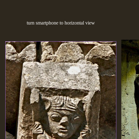
turn smartphone to horizontal view