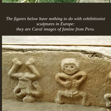
The figures below have nothing to do with exhibitionist
sculptures in Europe:
they are Caral images of famine from Peru.