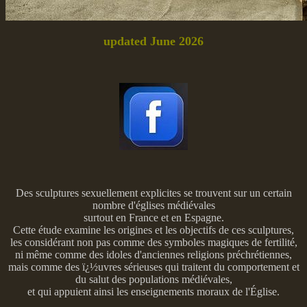
updated June 2026
Des sculptures sexuellement explicites se trouvent sur un certain
nombre d'églises médiévales
surtout en France et en Espagne.
Cette étude examine les origines et les objectifs de ces sculptures,
les considérant non pas comme des symboles magiques de fertilité,
ni même comme des idoles d'anciennes religions préchrétiennes,
mais comme des ï¿½uvres sérieuses qui traitent du comportement et
du salut des populations médiévales,
et qui appuient ainsi les enseignements moraux de l'Église.